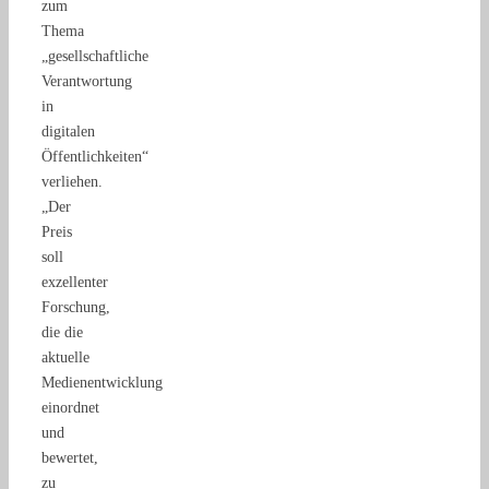
zum
Thema
„gesellschaftliche
Verantwortung
in
digitalen
Öffentlichkeiten“
verliehen.
„Der
Preis
soll
exzellenter
Forschung,
die die
aktuelle
Medienentwicklung
einordnet
und
bewertet,
zu