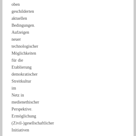
oben
geschilderten
aktuellen
Bedingungen.
Aufzeigen
neuer
technologischer
Möglichkeiten
für die
Etablierung
demokratischer
Streitkultur
im
Netz in
medienethischer
Perspektive.
Ermöglichung
(Zivil-)gesellschaftlicher
Initiativen