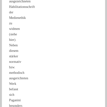
ausgezeichneten
Habilitationsschrift
der
Medienethik
zu
widmen
(siehe
hier).
Neben
diesem
stärker
normativ
bzw.
methodisch
ausgerichteten
Werk
befasst
sich
Paganini
besonders