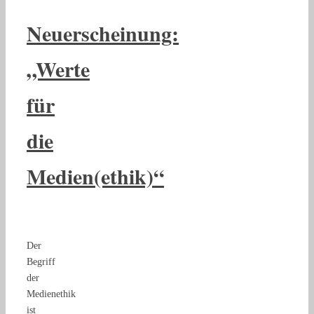
Neuerscheinung:
„Werte
für
die
Medien(ethik)“
Der
Begriff
der
Medienethik
ist