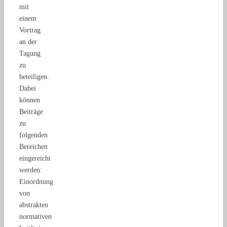
mit
einem
Vortrag
an der
Tagung
zu
beteiligen.
Dabei
können
Beiträge
zu
folgenden
Bereichen
eingereicht
werden:
Einordnung
von
abstrakten
normativen