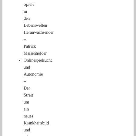
Spiele
in
den
Lebenswelten
Heranwachsender
–
Patrick
Maisenhölder
Onlinespielsucht
und
Autonomie
–
Der
Streit
um
ein
neues
Krankheitsbild
und