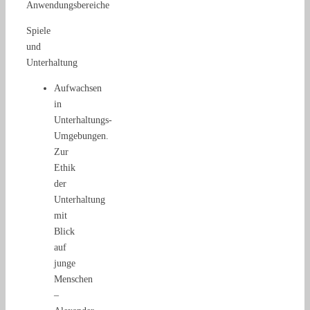
Anwendungsbereiche
Spiele
und
Unterhaltung
Aufwachsen
in
Unterhaltungs-
Umgebungen.
Zur
Ethik
der
Unterhaltung
mit
Blick
auf
junge
Menschen
–