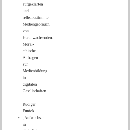
aufgeklärten
und
selbstbestimmten
Mediengebrauch
von
Heranwachsenden.
Moral-
ethische
Anfragen
zur
Medienbildung
in
digitalen
Gesellschaften
–
Rüdiger
Funiok
„Aufwachsen
in