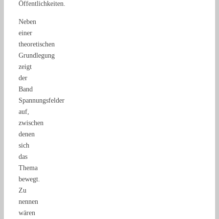
Öffentlichkeiten.
Neben
einer
theoretischen
Grundlegung
zeigt
der
Band
Spannungsfelder
auf,
zwischen
denen
sich
das
Thema
bewegt.
Zu
nennen
wären