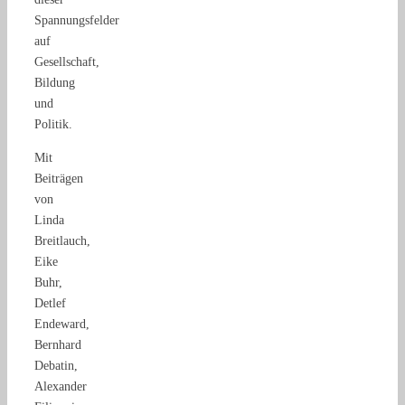
Spannungsfelder
auf
Gesellschaft,
Bildung
und
Politik.
Mit
Beiträgen
von
Linda
Breitlauch,
Eike
Buhr,
Detlef
Endeward,
Bernhard
Debatin,
Alexander