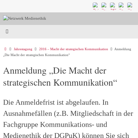
Zum
Inhalt
springen
Start
Jahrestagung
2016 – Macht der strategischen Kommunikation
Anmeldung
„Die Macht der strategischen Kommunikation“
Anmeldung „Die Macht der
strategischen Kommunikation“
Die Anmeldefrist ist abgelaufen. In
Ausnahmefällen (z.B. Mitgliedschaft in der
Fachgruppe Kommunikations- und
Medienethik der DGPuK) können Sie sich