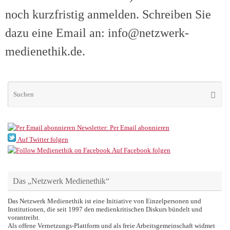
noch kurzfristig anmelden. Schreiben Sie
dazu eine Email an: info@netzwerk-
medienethik.de.
Su
Suche
na
Newsletter: Per Email abonnieren
Auf Twitter folgen
Auf Facebook folgen
Das „Netzwerk Medienethik“
Das Netzwerk Medienethik ist eine Initiative von Einzelpersonen und
Institutionen, die seit 1997 den medienkritischen Diskurs bündelt und
vorantreibt.
Als offene Vernetzungs-Plattform und als freie Arbeitsgemeinschaft widmet