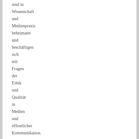
sind in
Wissenschaft
und
Medienpraxis
beheimatet
und
beschäftigen
sich
mit
Fragen
der
Ethik
und
Qualität
in
Medien
und
öffentlicher
Kommunikation.