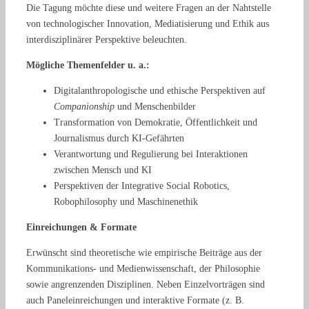
Die Tagung möchte diese und weitere Fragen an der Nahtstelle
von technologischer Innovation, Mediatisierung und Ethik aus
interdisziplinärer Perspektive beleuchten
.
Mögliche Themenfelder u. a.:
Digitalanthropologische und ethische Perspektiven auf
Companionship
und Menschenbilder
Transformation von Demokratie, Öffentlichkeit und
Journalismus durch KI-Gefährten
Verantwortung und Regulierung bei Interaktionen
zwischen Mensch und KI
Perspektiven der Integrative Social Robotics,
Robophilosophy und Maschinenethik
Einreichungen & Formate
Erwünscht sind theoretische wie empirische Beiträge aus der
Kommunikations- und Medienwissenschaft, der Philosophie
sowie angrenzenden Disziplinen
. Neben Einzelvorträgen sind
auch Paneleinreichungen und interaktive Formate (z. B.