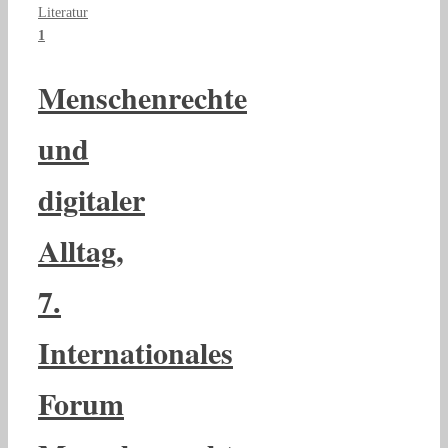
Literatur
1
Menschenrechte
und
digitaler
Alltag,
7.
Internationales
Forum