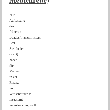
Nach
Auffassung
des
früheren
Bundesfinanzministers
Peer
Steinbrück
(SPD)
haben
die
Medien
in der
Finanz-
und
Wirtschaftskrise
insgesamt
verantwortungsvoll