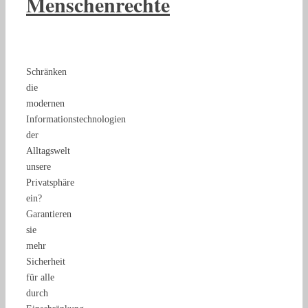
Menschenrechte
Schränken
die
modernen
Informationstechnologien
der
Alltagswelt
unsere
Privatsphäre
ein?
Garantieren
sie
mehr
Sicherheit
für alle
durch