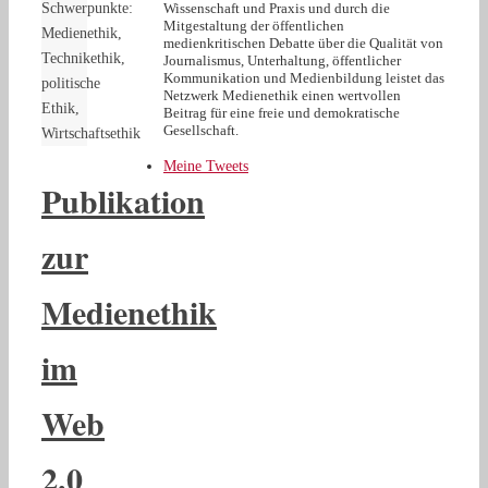
Schwerpunkte:
Wissenschaft und Praxis und durch die
Mitgestaltung der öffentlichen
Medienethik,
medienkritischen Debatte über die Qualität von
Technikethik,
Journalismus, Unterhaltung, öffentlicher
Kommunikation und Medienbildung leistet das
politische
Netzwerk Medienethik einen wertvollen
Ethik,
Beitrag für eine freie und demokratische
Gesellschaft.
Wirtschaftsethik
Meine Tweets
Publikation
zur
Medienethik
im
Web
2.0