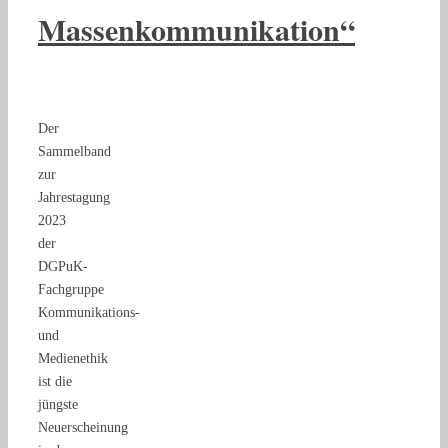
Massenkommunikation“
Der
Sammelband
zur
Jahrestagung
2023
der
DGPuK-
Fachgruppe
Kommunikations-
und
Medienethik
ist die
jüngste
Neuerscheinung