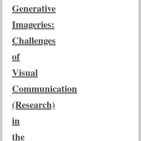
Generative
Imageries:
Challenges
of
Visual
Communication
(Research)
in
the