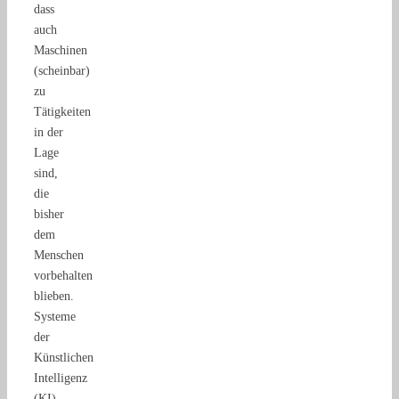
dass
auch
Maschinen
(scheinbar)
zu
Tätigkeiten
in der
Lage
sind,
die
bisher
dem
Menschen
vorbehalten
blieben.
Systeme
der
Künstlichen
Intelligenz
(KI)