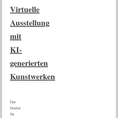
Virtuelle
Ausstellung
mit
KI-
generierten
Kunstwerken
Das
Institut
für