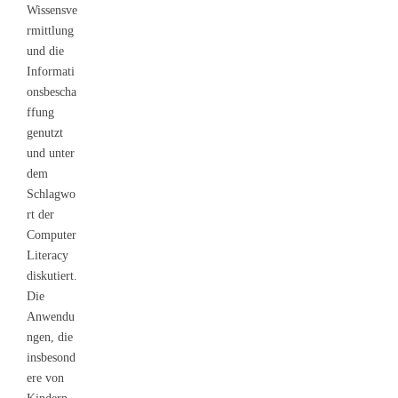
Wissensve
rmittlung
und die
Informati
onsbescha
ffung
genutzt
und unter
dem
Schlagwo
rt der
Computer
Literacy
diskutiert.
Die
Anwendu
ngen, die
insbesond
ere von