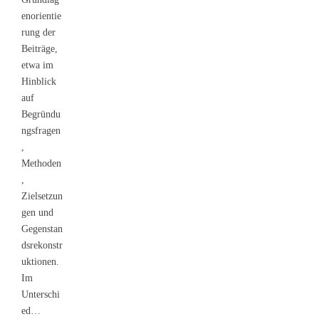
enorientie
rung der
Beiträge,
etwa im
Hinblick
auf
Begründu
ngsfragen
,
Methoden
,
Zielsetzun
gen und
Gegenstan
dsrekonstr
uktionen.
Im
Unterschi
ed…