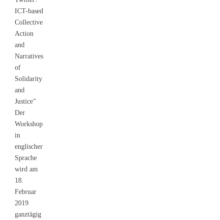
ICT-based
Collective
Action
and
Narratives
of
Solidarity
and
Justice”
Der
Workshop
in
englischer
Sprache
wird am
18.
Februar
2019
ganztägig