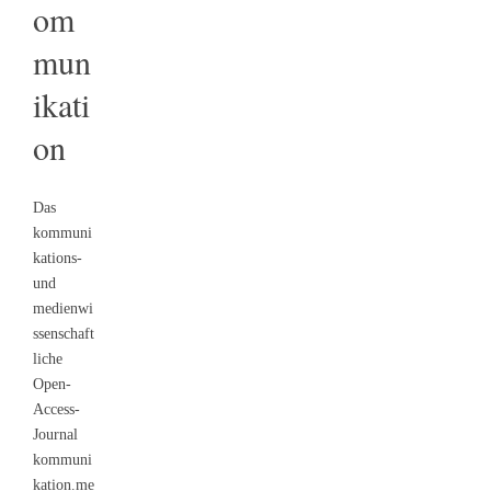
om
mun
ikati
on
Das
kommuni
kations-
und
medienwi
ssenschaft
liche
Open-
Access-
Journal
kommuni
kation.me