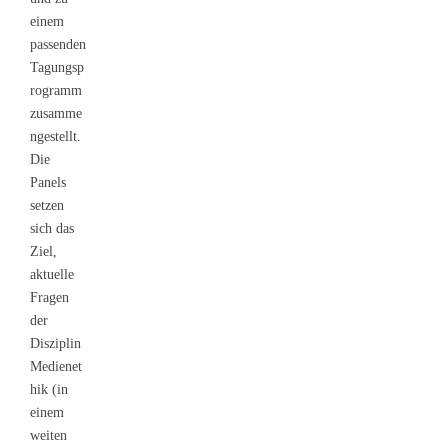
einem
passenden
Tagungsp
rogramm
zusamme
ngestellt.
Die
Panels
setzen
sich das
Ziel,
aktuelle
Fragen
der
Disziplin
Medienet
hik (in
einem
weiten