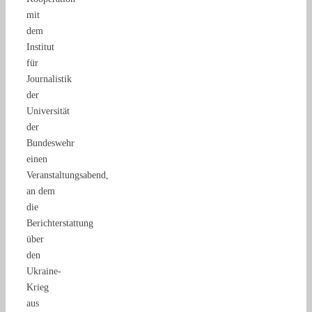
mit
dem
Institut
für
Journalistik
der
Universität
der
Bundeswehr
einen
Veranstaltungsabend,
an dem
die
Berichterstattung
über
den
Ukraine-
Krieg
aus