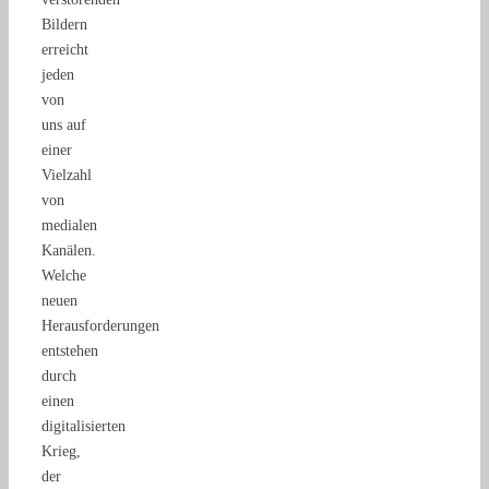
Bildern
erreicht
jeden
von
uns auf
einer
Vielzahl
von
medialen
Kanälen.
Welche
neuen
Herausforderungen
entstehen
durch
einen
digitalisierten
Krieg,
der