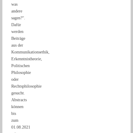
was
andere
sagen?“.
Dafür
werden
Beiträge
aus der
Kommunikationsethik,
Erkenntnistheorie,
Politischen
Philosophie
oder
Rechtsphilosophie
gesucht.
Abstracts
können
bis
zum
01.08.2021