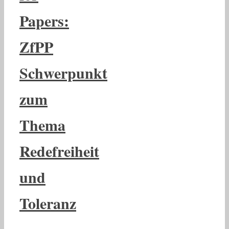
Papers:
ZfPP
Schwerpunkt
zum
Thema
Redefreiheit
und
Toleranz