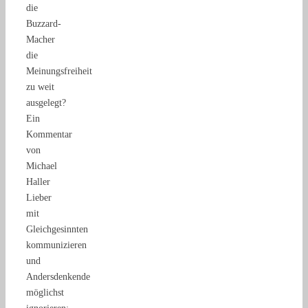
die
Buzzard-
Macher
die
Meinungsfreiheit
zu weit
ausgelegt?
Ein
Kommentar
von
Michael
Haller
Lieber
mit
Gleichgesinnten
kommunizieren
und
Andersdenkende
möglichst