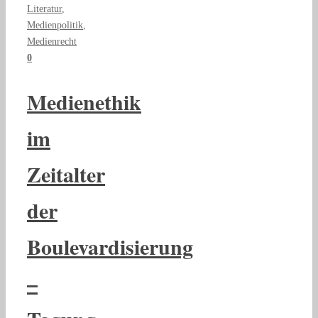
Literatur
,
Medienpolitik
,
Medienrecht
0
Medienethik
im
Zeitalter
der
Boulevardisierung
–