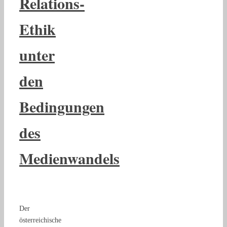
Relations-
Ethik
unter
den
Bedingungen
des
Medienwandels
Der
österreichische