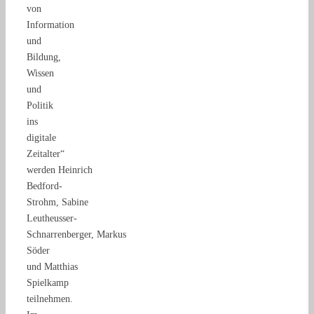
von
Information
und
Bildung,
Wissen
und
Politik
ins
digitale
Zeitalter“
werden Heinrich
Bedford-
Strohm, Sabine
Leutheusser-
Schnarrenberger, Markus
Söder
und Matthias
Spielkamp
teilnehmen.