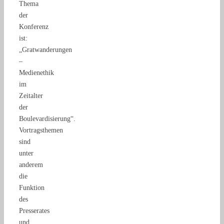
Thema
der
Konferenz
ist:
„Gratwanderungen
–
Medienethik
im
Zeitalter
der
Boulevardisierung“.
Vortragsthemen
sind
unter
anderem
die
Funktion
des
Presserates
und