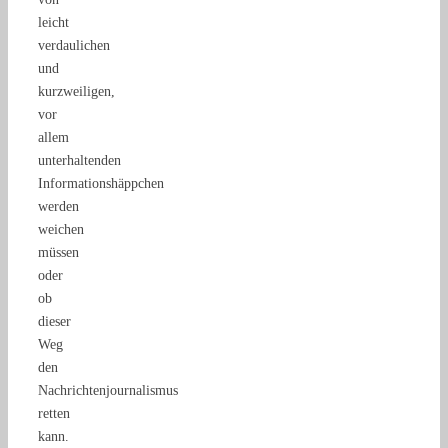
leicht
verdaulichen
und
kurzweiligen,
vor
allem
unterhaltenden
Informationshäppchen
werden
weichen
müssen
oder
ob
dieser
Weg
den
Nachrichtenjournalismus
retten
kann.