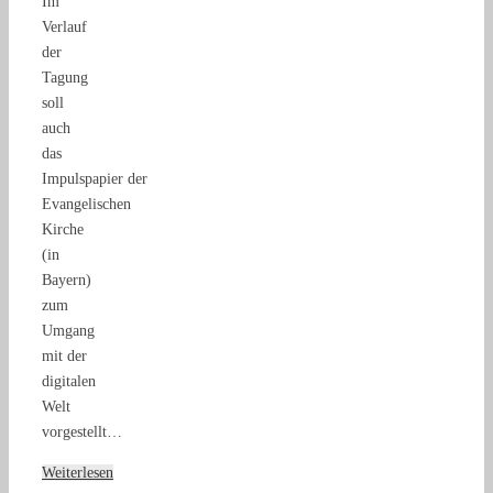
Im
Verlauf
der
Tagung
soll
auch
das
Impulspapier der
Evangelischen
Kirche
(in
Bayern)
zum
Umgang
mit der
digitalen
Welt
vorgestellt…
Weiterlesen