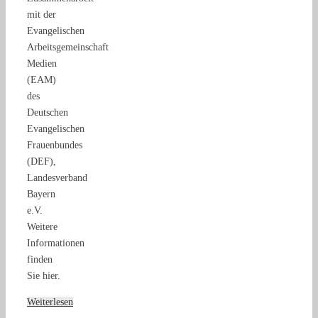
mit der
Evangelischen
Arbeitsgemeinschaft
Medien
(EAM)
des
Deutschen
Evangelischen
Frauenbundes
(DEF),
Landesverband
Bayern
e.V.
Weitere
Informationen
finden
Sie hier.
Weiterlesen