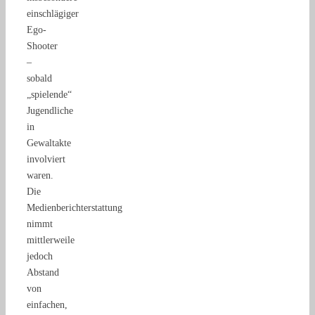
einschlägiger
Ego-
Shooter
–
sobald
„spielende“
Jugendliche
in
Gewaltakte
involviert
waren.
Die
Medienberichterstattung
nimmt
mittlerweile
jedoch
Abstand
von
einfachen,