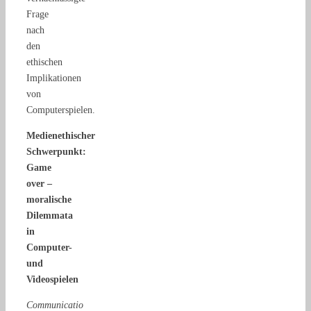
Frage
nach
den
ethischen
Implikationen
von
Computerspielen.
Medienethischer
Schwerpunkt:
Game
over –
moralische
Dilemmata
in
Computer-
und
Videospielen
Communicatio