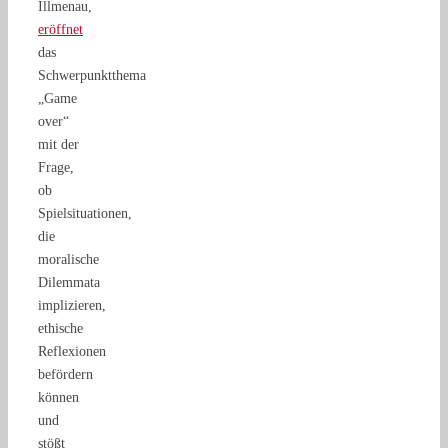
Illmenau,
eröffnet
das
Schwerpunktthema
„Game
over“
mit der
Frage,
ob
Spielsituationen,
die
moralische
Dilemmata
implizieren,
ethische
Reflexionen
befördern
können
und
stößt