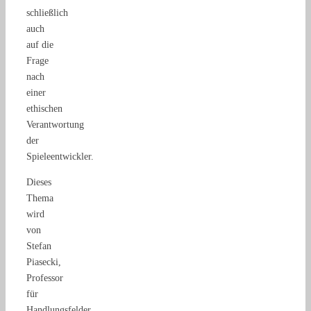
schließlich
auch
auf die
Frage
nach
einer
ethischen
Verantwortung
der
Spieleentwickler.
Dieses
Thema
wird
von
Stefan
Piasecki,
Professor
für
Handlungsfelder