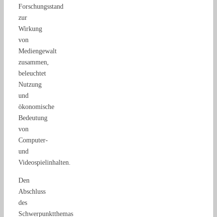
Forschungsstand
zur
Wirkung
von
Mediengewalt
zusammen,
beleuchtet
Nutzung
und
ökonomische
Bedeutung
von
Computer-
und
Videospielinhalten.
Den
Abschluss
des
Schwerpunktthemas