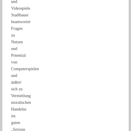
und
Videospiele.
Stadlbauer
beantwortet
Fragen
zu
Nutzen
und
Potential
von
Computerspielen
und
äußert
sich zu
Vermittlung
moralischen
Handelns
im
guten
„Serious