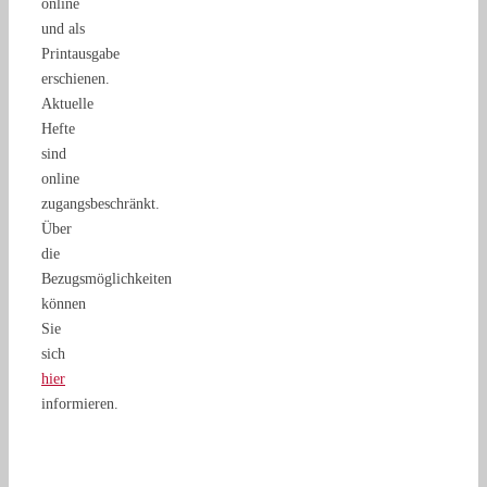
online
und als
Printausgabe
erschienen.
Aktuelle
Hefte
sind
online
zugangsbeschränkt.
Über
die
Bezugsmöglichkeiten
können
Sie
sich
hier
informieren.