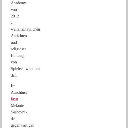
Academy
von
2012
zu
weltanschaulichen
Ansichten
und
religiöser
Haltung
von
Spieleentwicklern
dar.
Im
Anschluss
fasst
Melanie
Verhovnik
den
gegenwärtigen