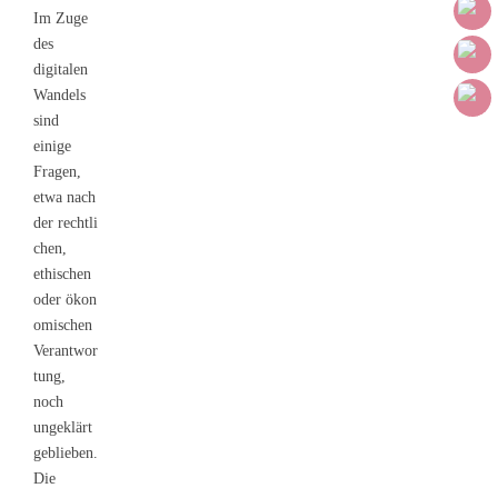
Im Zuge
des
digitalen
Wandels
sind
einige
Fragen,
etwa nach
der rechtli
chen,
ethischen
oder ökon
omischen
Verantwor
tung,
noch
ungeklärt
geblieben.
Die