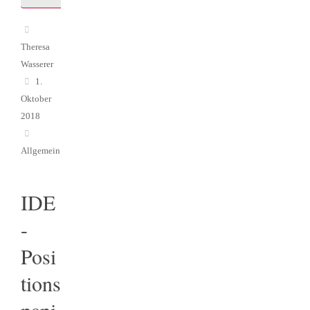
Theresa
Wasserer
1.
Oktober
2018
Allgemein
IDE
-
Posi
tions
papi