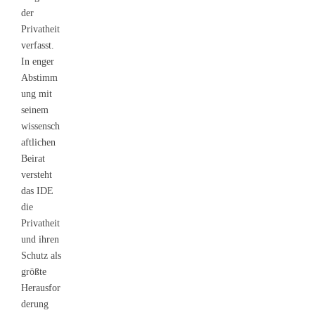
der
Privatheit
verfasst.
In enger
Abstimm
ung mit
seinem
wissensch
aftlichen
Beirat
versteht
das IDE
die
Privatheit
und ihren
Schutz als
größte
Herausfor
derung