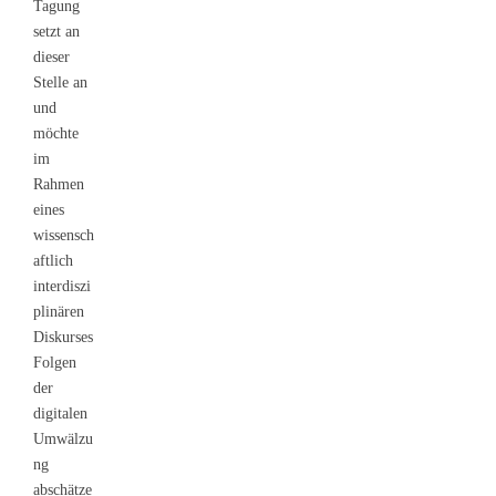
Tagung
setzt an
dieser
Stelle an
und
möchte
im
Rahmen
eines
wissensch
aftlich
interdiszi
plinären
Diskurses
Folgen
der
digitalen
Umwälzu
ng
abschätze