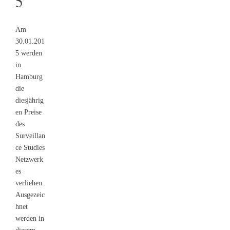
5
Am
30.01.201
5 werden
in
Hamburg
die
diesjährig
en Preise
des
Surveillan
ce Studies
Netzwerk
es
verliehen.
Ausgezeic
hnet
werden in