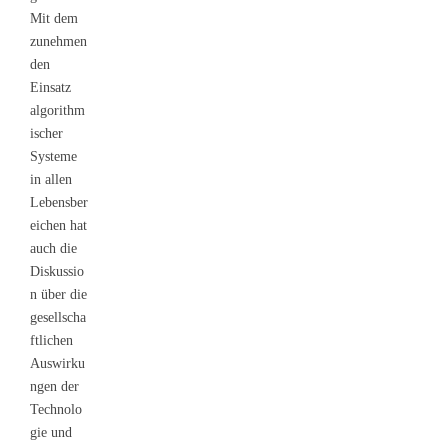
Mit dem
zunehmen
den
Einsatz
algorithm
ischer
Systeme
in allen
Lebensber
eichen hat
auch die
Diskussio
n über die
gesellscha
ftlichen
Auswirku
ngen der
Technolo
gie und