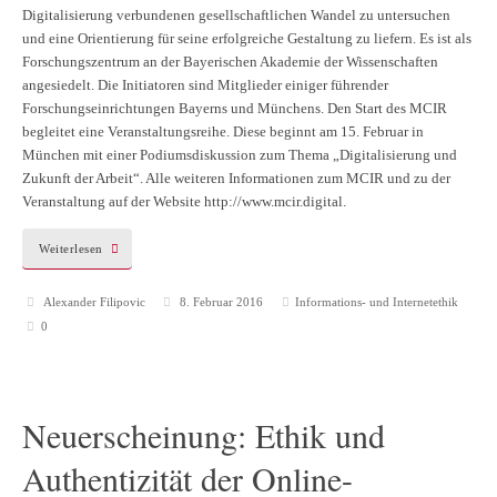
Digitalisierung verbundenen gesellschaftlichen Wandel zu untersuchen
und eine Orientierung für seine erfolgreiche Gestaltung zu liefern. Es ist als
Forschungszentrum an der Bayerischen Akademie der Wissenschaften
angesiedelt. Die Initiatoren sind Mitglieder einiger führender
Forschungseinrichtungen Bayerns und Münchens. Den Start des MCIR
begleitet eine Veranstaltungsreihe. Diese beginnt am 15. Februar in
München mit einer Podiumsdiskussion zum Thema „Digitalisierung und
Zukunft der Arbeit“. Alle weiteren Informationen zum MCIR und zu der
Veranstaltung auf der Website http://www.mcir.digital.
Weiterlesen
Alexander Filipovic
8. Februar 2016
Informations- und Internetethik
0
Neuerscheinung: Ethik und
Authentizität der Online-