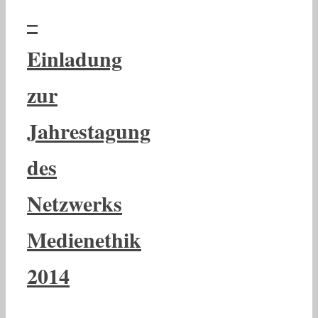
–
Einladung
zur
Jahrestagung
des
Netzwerks
Medienethik
2014