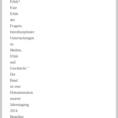
Ethik?
Eine
Ethik
des
Fragens.
Interdisziplinäre
Untersuchungen
zu
Medien,
Ethik
und
Geschlecht.“
Der
Band
ist eine
Dokumentation
unserer
Jahrestagung
2014.
Bestellen