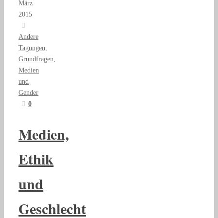
März
2015
Andere
Tagungen
,
Grundfragen
,
Medien
und
Gender
0
Medien,
Ethik
und
Geschlecht