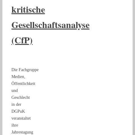
kritische
Gesellschaftsanalyse
(CfP)
Die Fachgruppe
Medien,
Öffentlichkeit
und
Geschlecht
in der
DGPuK
veranstaltet
ihre
Jahrestagung