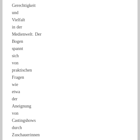
Gerechtigkeit
und
Vielfalt
in der
Medienwelt. Der
Bogen
spannt
sich
von
praktischen
Fragen
wie
etwa
der
Aneignung
von
Castingshows
durch
Zuschauerinnen