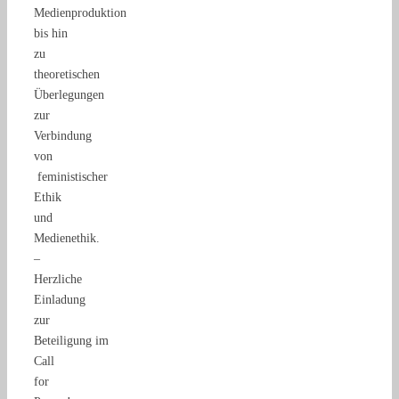
Medienproduktion
bis hin
zu
theoretischen
Überlegungen
zur
Verbindung
von
feministischer
Ethik
und
Medienethik.
–
Herzliche
Einladung
zur
Beteiligung im
Call
for