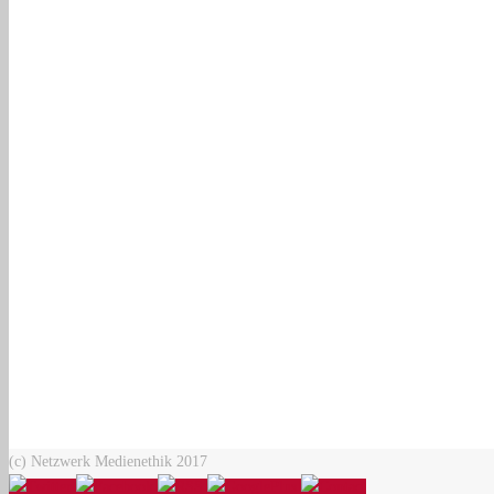
(c) Netzwerk Medienethik 2017