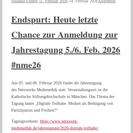
Susanna Endres
11. Februar 2026
14. Februar 2026
Allgemein
Endspurt: Heute letzte
Chance zur Anmeldung zur
Jahrestagung 5./6. Feb. 2026
#nme26
Am 05. und 06. Februar 2026 findet die Jahrestagung
des Netzwerks Medienethik statt. Veranstaltungsort ist die
Katholische Stiftungshochschule in München. Das Thema der
Tagung lautet „Digitale Teilhabe. Medien als Bedingung von
Partizipation und Freiheit?“
Tagungswebsite:
https://www.netzwerk-
medienethik.de/jahrestagung/2026-digitale-teilhabe/