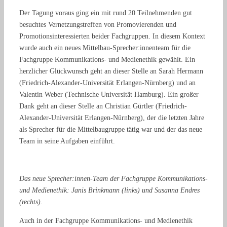
Der Tagung voraus ging ein mit rund 20 Teilnehmenden gut
besuchtes Vernetzungstreffen von Promovierenden und
Promotionsinteressierten beider Fachgruppen. In diesem Kontext
wurde auch ein neues Mittelbau-Sprecher:innenteam für die
Fachgruppe Kommunikations- und Medienethik gewählt. Ein
herzlicher Glückwunsch geht an dieser Stelle an Sarah Hermann
(Friedrich-Alexander-Universität Erlangen-Nürnberg) und an
Valentin Weber (Technische Universität Hamburg). Ein großer
Dank geht an dieser Stelle an Christian Gürtler (Friedrich-
Alexander-Universität Erlangen-Nürnberg), der die letzten Jahre
als Sprecher für die Mittelbaugruppe tätig war und der das neue
Team in seine Aufgaben einführt.
Das neue Sprecher:innen-Team der Fachgruppe Kommunikations-
und Medienethik: Janis Brinkmann (links) und Susanna Endres
(rechts).
Auch in der Fachgruppe Kommunikations- und Medienethik