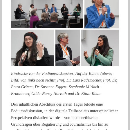
Eindrücke von der Podiumsdiskussion: Auf der Bühne (oberes
Bild) von links nach rechts: Prof. Dr. Lars Rademacher, Prof. Dr.
Petra Grimm, Dr. Susanne Eggert, Stephanie Mirlach-
Kratschmer, Gilda-Nancy Horvath und Dr. Kinza Khan.
Den inhaltlichen Abschluss des ersten Tages bildete eine
Podiumsdiskussion, in der digitale Teilhabe aus unterschiedlichen
Perspektiven diskutiert wurde – von medienethischen
Grundfragen über Regulierung und Journalismus bis hin zu