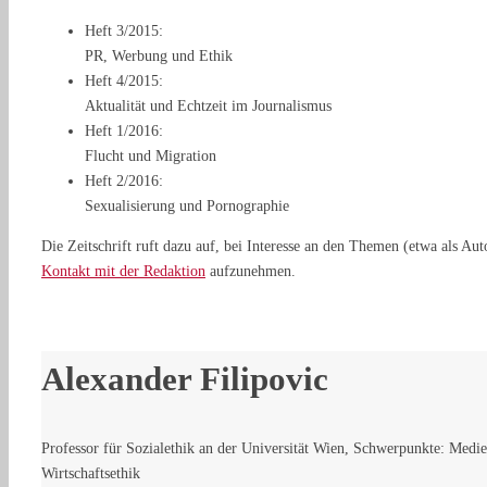
Heft 3/2015:
PR, Werbung und Ethik
Heft 4/2015:
Aktualität und Echtzeit im Journalismus
Heft 1/2016:
Flucht und Migration
Heft 2/2016:
Sexualisierung und Pornographie
Die Zeitschrift ruft dazu auf, bei Interesse an den Themen (etwa als 
Kontakt mit der Redaktion
aufzunehmen.
Alexander Filipovic
Professor für Sozialethik an der Universität Wien, Schwerpunkte: Medien
Wirtschaftsethik