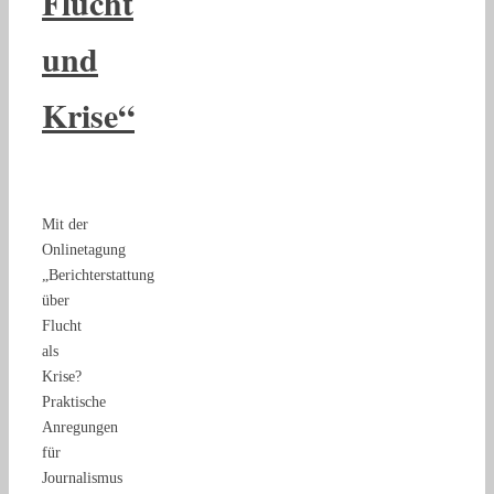
Flucht
und
Krise“
Mit der
Onlinetagung
„Berichterstattung
über
Flucht
als
Krise?
Praktische
Anregungen
für
Journalismus