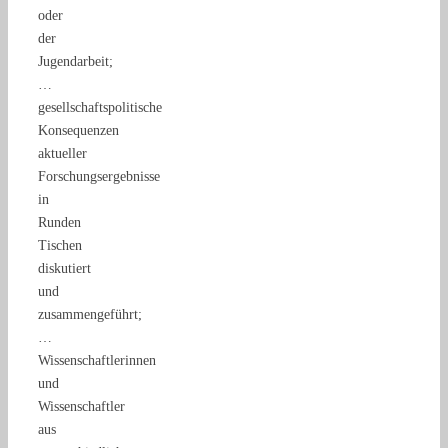
oder
der
Jugendarbeit;
…
gesellschaftspolitische
Konsequenzen
aktueller
Forschungsergebnisse
in
Runden
Tischen
diskutiert
und
zusammengeführt;
…
Wissenschaftlerinnen
und
Wissenschaftler
aus