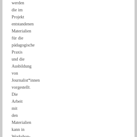
werden
die im
Projekt
entstandenen
Materialien
für die
pädagogische
Praxis
und die
Ausbildung
von
Journalist*innen
vorgestellt.
Die
Arbeit
mit
den
Materialien
kann in
Workshop-