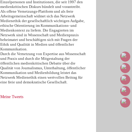
Einzelpersonen und Institutionen, die seit 1997 den
medienkritischen Diskurs bündelt und vorantreibt.
Als offene Vernetzungs-Plattform und als freie
Arbeitsgemeinschaft widmet sich das Netzwerk
Medienethik der gesellschaftlich wichtigen Aufgabe,
ethische Orientierung im Kommunikations- und
Medienkontext zu liefern. Die Engagierten im
Netzwerk sind in Wissenschaft und Medienpraxis
beheimatet und beschäftigen sich mit Fragen der
Ethik und Qualität in Medien und öffentlicher
Kommunikation.
Durch die Vernetzung von Expertise aus Wissenschaft
und Praxis und durch die Mitgestaltung der
öffentlichen medienkritischen Debatte über die
Qualität von Journalismus, Unterhaltung, öffentlicher
Kommunikation und Medienbildung leistet das
Netzwerk Medienethik einen wertvollen Beitrag für
eine freie und demokratische Gesellschaft.
Meine Tweets