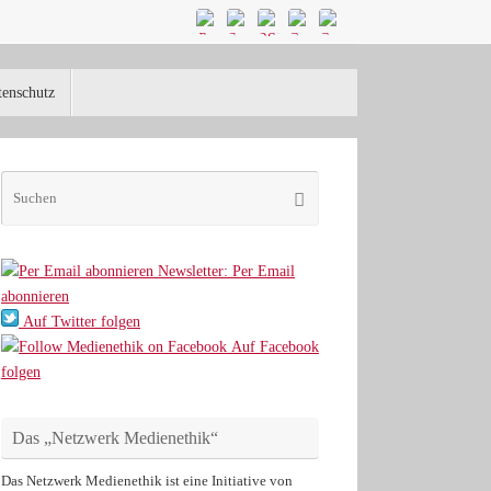
tenschutz
Suchen
Suchen
nach:
Newsletter: Per Email
abonnieren
Auf Twitter folgen
Auf Facebook
folgen
Das „Netzwerk Medienethik“
Das Netzwerk Medienethik ist eine Initiative von