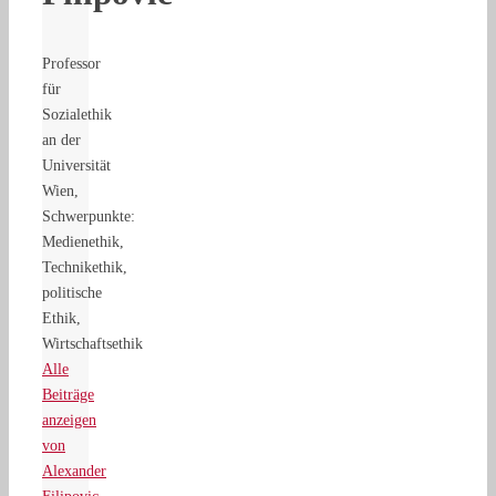
Professor
für
Sozialethik
an der
Universität
Wien,
Schwerpunkte:
Medienethik,
Technikethik,
politische
Ethik,
Wirtschaftsethik
Alle
Beiträge
anzeigen
von
Alexander