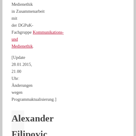
Medienethik
in Zusammenarbeit
mit
der DGPuK-
Fachgruppe
Kommunikations-
und
Medienethik
.
[Update
28.01.2015,
21.00
Uhr:
Änderungen
wegen
Programmaktualisierung.]
Alexander
Filipovic