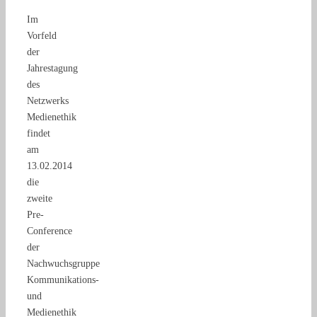
Im
Vorfeld
der
Jahrestagung
des
Netzwerks
Medienethik
findet
am
13.02.2014
die
zweite
Pre-
Conference
der
Nachwuchsgruppe
Kommunikations-
und
Medienethik