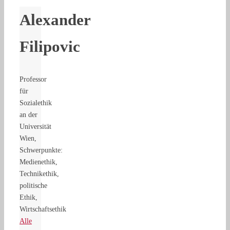
Alexander
Filipovic
Professor
für
Sozialethik
an der
Universität
Wien,
Schwerpunkte:
Medienethik,
Technikethik,
politische
Ethik,
Wirtschaftsethik
Alle