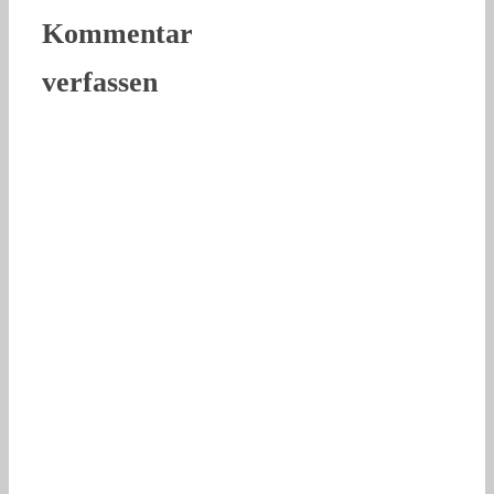
Kommentar
verfassen