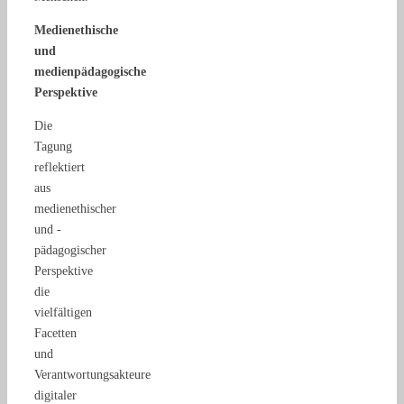
Medienethische
und
medienpädagogische
Perspektive
Die
Tagung
reflektiert
aus
medienethischer
und -
pädagogischer
Perspektive
die
vielfältigen
Facetten
und
Verantwortungsakteure
digitaler