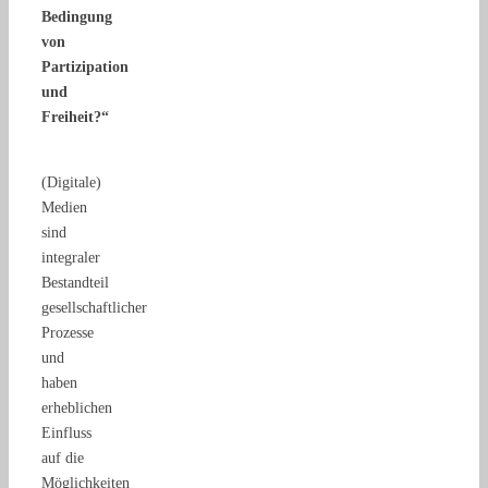
Bedingung
von
Partizipation
und
Freiheit?“
(Digitale)
Medien
sind
integraler
Bestandteil
gesellschaftlicher
Prozesse
und
haben
erheblichen
Einfluss
auf die
Möglichkeiten