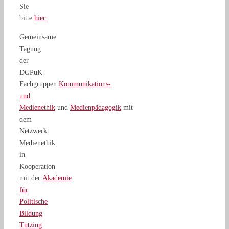
Sie
bitte
hier.
Gemeinsame
Tagung
der
DGPuK-
Fachgruppen
Kommunikations-
und
Medienethik
und
Medienpädagogik
mit
dem
Netzwerk
Medienethik
in
Kooperation
mit der
Akademie
für
Politische
Bildung
Tutzing.