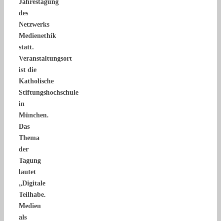
Jahrestagung
des
Netzwerks
Medienethik
statt.
Veranstaltungsort
ist die
Katholische
Stiftungshochschule
in
München.
Das
Thema
der
Tagung
lautet
„Digitale
Teilhabe.
Medien
als