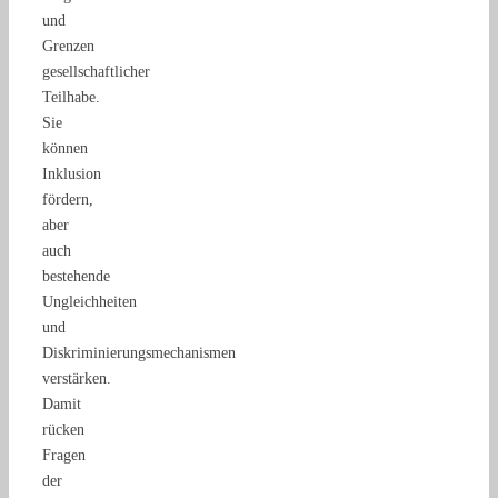
und
Grenzen
gesellschaftlicher
Teilhabe.
Sie
können
Inklusion
fördern,
aber
auch
bestehende
Ungleichheiten
und
Diskriminierungsmechanismen
verstärken.
Damit
rücken
Fragen
der