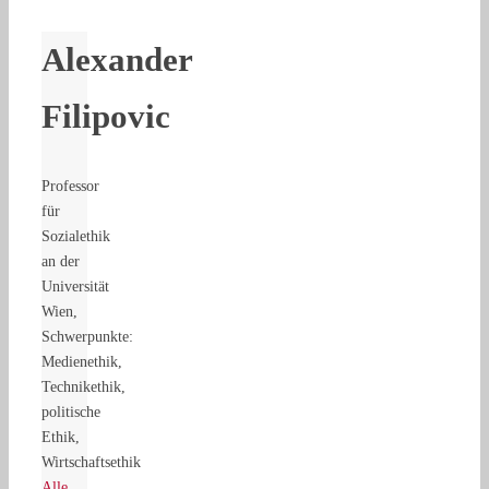
Alexander
Filipovic
Professor
für
Sozialethik
an der
Universität
Wien,
Schwerpunkte:
Medienethik,
Technikethik,
politische
Ethik,
Wirtschaftsethik
Alle