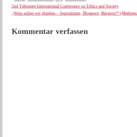
2nd Tübingen International Conference on Ethics and Society
„Wem sollen wir glauben – Journalisten, Bloggern, Bürgern?“ (Medient
Kommentar verfassen