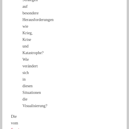
auf
besondere
Herausforderungen
wie
Krieg,
Krise
und
Katastrophe?
Wie
verändert
sich
in
diesen
Situationen
die
Visualisierung?
Die
vom