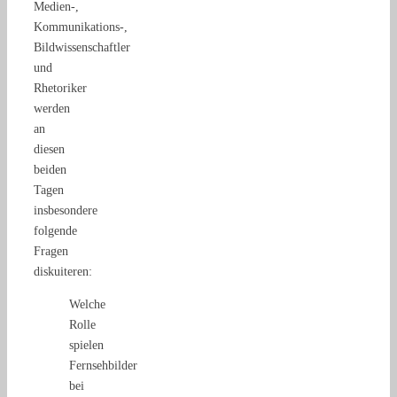
Medien-,
Kommunikations-,
Bildwissenschaftler
und
Rhetoriker
werden
an
diesen
beiden
Tagen
insbesondere
folgende
Fragen
diskuiteren:
Welche
Rolle
spielen
Fernsehbilder
bei