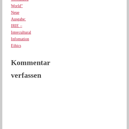
World“
Neue
Ausgabe:
IRIE –
Intercultural
Infomation
Ethics
Kommentar
verfassen