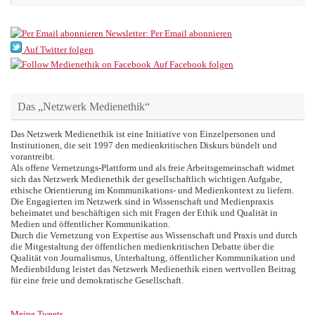
Newsletter: Per Email abonnieren
Auf Twitter folgen
Auf Facebook folgen
Das „Netzwerk Medienethik“
Das Netzwerk Medienethik ist eine Initiative von Einzelpersonen und
Institutionen, die seit 1997 den medienkritischen Diskurs bündelt und
vorantreibt.
Als offene Vernetzungs-Plattform und als freie Arbeitsgemeinschaft widmet
sich das Netzwerk Medienethik der gesellschaftlich wichtigen Aufgabe,
ethische Orientierung im Kommunikations- und Medienkontext zu liefern.
Die Engagierten im Netzwerk sind in Wissenschaft und Medienpraxis
beheimatet und beschäftigen sich mit Fragen der Ethik und Qualität in
Medien und öffentlicher Kommunikation.
Durch die Vernetzung von Expertise aus Wissenschaft und Praxis und durch
die Mitgestaltung der öffentlichen medienkritischen Debatte über die
Qualität von Journalismus, Unterhaltung, öffentlicher Kommunikation und
Medienbildung leistet das Netzwerk Medienethik einen wertvollen Beitrag
für eine freie und demokratische Gesellschaft.
Meine Tweets