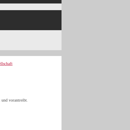
 und vorantreibt.