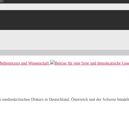
m)
den medienkritischen Diskurs in Deutschland, Österreich und der Schweiz bündelt