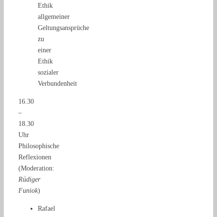
Ethik
allgemeiner
Geltungsansprüche
zu
einer
Ethik
sozialer
Verbundenheit
16.30
–
18.30
Uhr
Philosophische
Reflexionen
(Moderation:
Rüdiger
Funiok
)
Rafael