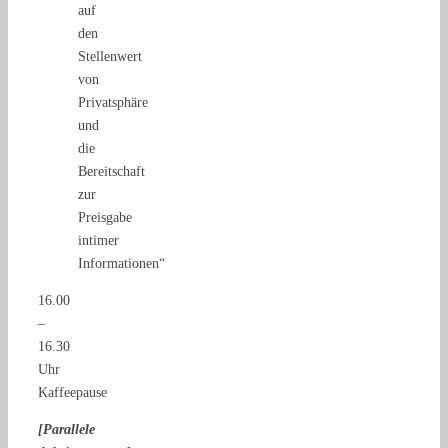
auf
den
Stellenwert
von
Privatsphäre
und
die
Bereitschaft
zur
Preisgabe
intimer
Informationen“
16.00
–
16.30
Uhr
Kaffeepause
[Parallele