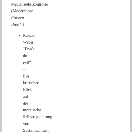
Medienselbstkontrolle
(Moderation:
Carsten
Brosda
)
Karsten
Weber:
“Don’t
do
evil“
–
Ein
kritischer
Blick
auf
die
moralische
Selbstregulierung
von
Suchmaschinen