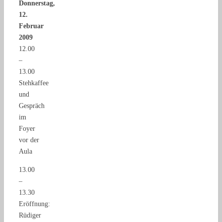
Donnerstag,
12.
Februar
2009
12.00
–
13.00
Stehkaffee
und
Gespräch
im
Foyer
vor der
Aula
13.00
–
13.30
Eröffnung:
Rüdiger