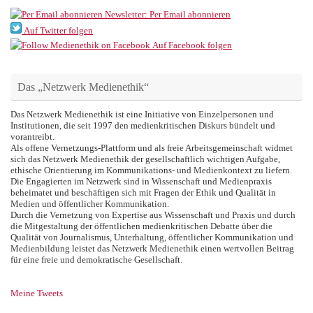
Newsletter: Per Email abonnieren
Auf Twitter folgen
Auf Facebook folgen
Das „Netzwerk Medienethik“
Das Netzwerk Medienethik ist eine Initiative von Einzelpersonen und
Institutionen, die seit 1997 den medienkritischen Diskurs bündelt und
vorantreibt.
Als offene Vernetzungs-Plattform und als freie Arbeitsgemeinschaft widmet
sich das Netzwerk Medienethik der gesellschaftlich wichtigen Aufgabe,
ethische Orientierung im Kommunikations- und Medienkontext zu liefern.
Die Engagierten im Netzwerk sind in Wissenschaft und Medienpraxis
beheimatet und beschäftigen sich mit Fragen der Ethik und Qualität in
Medien und öffentlicher Kommunikation.
Durch die Vernetzung von Expertise aus Wissenschaft und Praxis und durch
die Mitgestaltung der öffentlichen medienkritischen Debatte über die
Qualität von Journalismus, Unterhaltung, öffentlicher Kommunikation und
Medienbildung leistet das Netzwerk Medienethik einen wertvollen Beitrag
für eine freie und demokratische Gesellschaft.
Meine Tweets