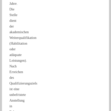
Jahre.
Die
Stelle
dient
der
akademischen
Weiterqualifikation
(Habilitation
oder
adäquate
Leistungen).
Nach
Erreichen
des
Qualifizierungsziels
ist eine
unbefristete
Anstellung
in