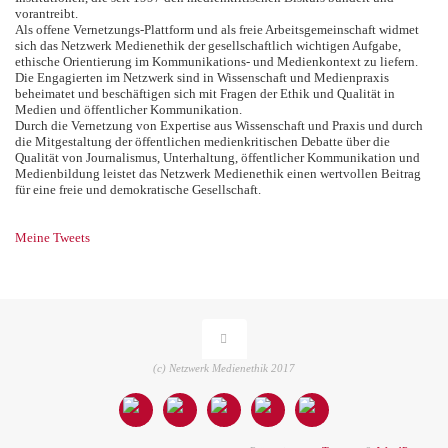
vorantreibt.
Als offene Vernetzungs-Plattform und als freie Arbeitsgemeinschaft widmet
sich das Netzwerk Medienethik der gesellschaftlich wichtigen Aufgabe,
ethische Orientierung im Kommunikations- und Medienkontext zu liefern.
Die Engagierten im Netzwerk sind in Wissenschaft und Medienpraxis
beheimatet und beschäftigen sich mit Fragen der Ethik und Qualität in
Medien und öffentlicher Kommunikation.
Durch die Vernetzung von Expertise aus Wissenschaft und Praxis und durch
die Mitgestaltung der öffentlichen medienkritischen Debatte über die
Qualität von Journalismus, Unterhaltung, öffentlicher Kommunikation und
Medienbildung leistet das Netzwerk Medienethik einen wertvollen Beitrag
für eine freie und demokratische Gesellschaft.
Meine Tweets
(c) Netzwerk Medienethik 2017