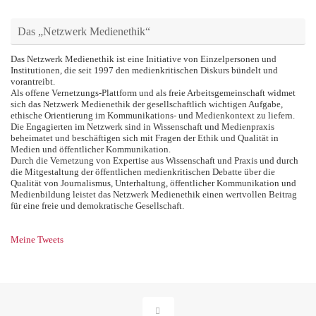
Das „Netzwerk Medienethik“
Das Netzwerk Medienethik ist eine Initiative von Einzelpersonen und
Institutionen, die seit 1997 den medienkritischen Diskurs bündelt und
vorantreibt.
Als offene Vernetzungs-Plattform und als freie Arbeitsgemeinschaft widmet
sich das Netzwerk Medienethik der gesellschaftlich wichtigen Aufgabe,
ethische Orientierung im Kommunikations- und Medienkontext zu liefern.
Die Engagierten im Netzwerk sind in Wissenschaft und Medienpraxis
beheimatet und beschäftigen sich mit Fragen der Ethik und Qualität in
Medien und öffentlicher Kommunikation.
Durch die Vernetzung von Expertise aus Wissenschaft und Praxis und durch
die Mitgestaltung der öffentlichen medienkritischen Debatte über die
Qualität von Journalismus, Unterhaltung, öffentlicher Kommunikation und
Medienbildung leistet das Netzwerk Medienethik einen wertvollen Beitrag
für eine freie und demokratische Gesellschaft.
Meine Tweets