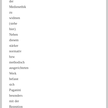
der
Medienethik
zu
widmen
(siehe
hier).
Neben
diesem
stärker
normativ
bzw.
methodisch
ausgerichteten
Werk
befasst
sich
Paganini
besonders
mit der
Rezeption