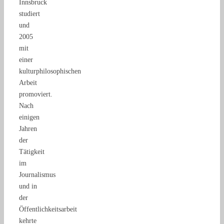
Innsbruck
studiert
und
2005
mit
einer
kulturphilosophischen
Arbeit
promoviert.
Nach
einigen
Jahren
der
Tätigkeit
im
Journalismus
und in
der
Öffentlichkeitsarbeit
kehrte