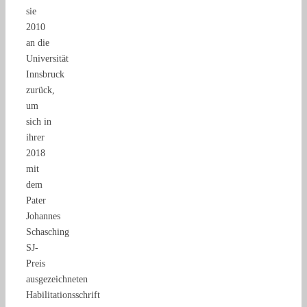
sie
2010
an die
Universität
Innsbruck
zurück,
um
sich in
ihrer
2018
mit
dem
Pater
Johannes
Schasching
SJ-
Preis
ausgezeichneten
Habilitationsschrift