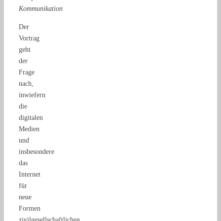
Kommunikation
Der
Vortrag
geht
der
Frage
nach,
inwiefern
die
digitalen
Medien
und
insbesondere
das
Internet
für
neue
Formen
zivilgesellschaftlichen