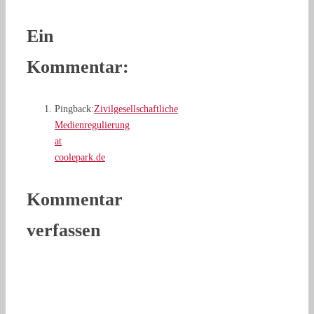
Ein
Kommentar:
Pingback:
Zivilgesellschaftliche
Medienregulierung
at
coolepark.de
Kommentar
verfassen