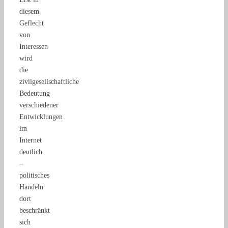
diesem
Geflecht
von
Interessen
wird
die
zivilgesellschaftliche
Bedeutung
verschiedener
Entwicklungen
im
Internet
deutlich
–
politisches
Handeln
dort
beschränkt
sich