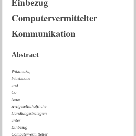
Einbezug
Computervermittelter
Kommunikation
Abstract
WikiLeaks,
Flashmobs
und
Co:
Neue
zivilgesellschaftliche
Handlungsstrategien
unter
Einbezug
Computervermittelter