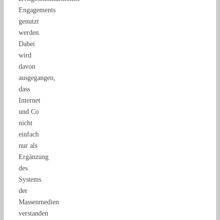
Engagements
genutzt
werden.
Dabei
wird
davon
ausgegangen,
dass
Internet
und Co
nicht
einfach
nur als
Ergänzung
des
Systems
der
Massenmedien
verstanden