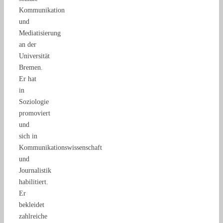
Kommunikation
und
Mediatisierung
an der
Universität
Bremen.
Er hat
in
Soziologie
promoviert
und
sich in
Kommunikationswissenschaft
und
Journalistik
habilitiert.
Er
bekleidet
zahlreiche