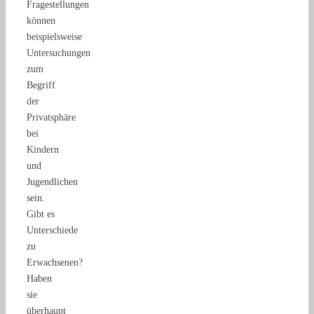
Fragestellungen
können
beispielsweise
Untersuchungen
zum
Begriff
der
Privatsphäre
bei
Kindern
und
Jugendlichen
sein.
Gibt es
Unterschiede
zu
Erwachsenen?
Haben
sie
überhaupt