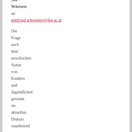
Wörtern
an:
gottfried.schweiger@sbg.ac.at
Die
Frage
nach
dem
moralischen
Status
von
Kindern
und
Jugendlichen
gewinnt
im
aktuellen
Diskurs
zunehmend