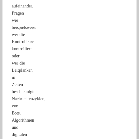
aufeinander.
Fragen
wie
beispielsweise
wer die
Kontrolleure
kontrolliert
oder
wer die
Leitplanken
in
Zeiten
beschleunigter
Nachrichtenzyklen,
von
Bots,
Algorithmen
und
digitalen