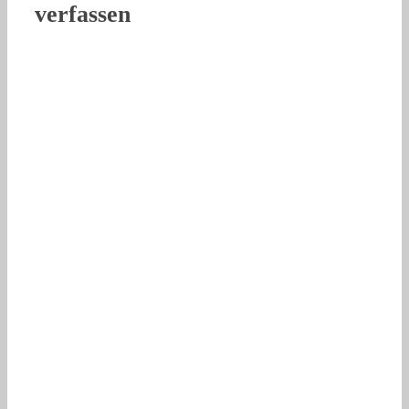
verfassen