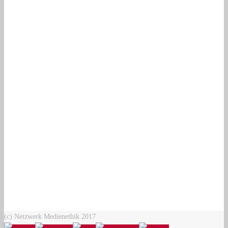
(c) Netzwerk Medienethik 2017