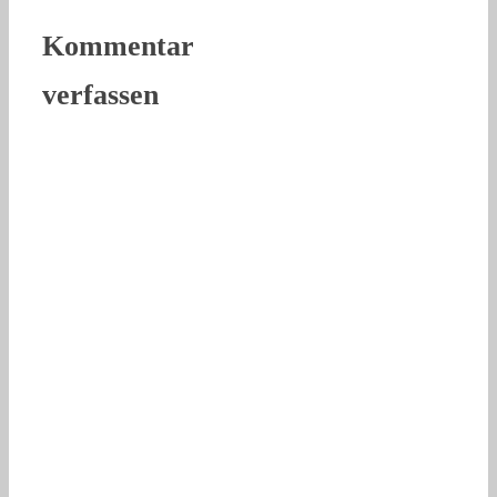
Kommentar
verfassen