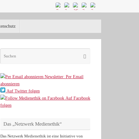
tenschutz
Suchen
Suchen
nach:
Newsletter: Per Email
abonnieren
Auf Twitter folgen
Auf Facebook
folgen
Das „Netzwerk Medienethik“
Das Netzwerk Medienethik ist eine Initiative von