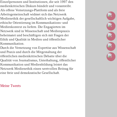
Einzelpersonen und Institutionen, die seit 1997 den
medienkritischen Diskurs bündelt und vorantreibt.
Als offene Vernetzungs-Plattform und als freie
Arbeitsgemeinschaft widmet sich das Netzwerk
Medienethik der gesellschaftlich wichtigen Aufgabe,
ethische Orientierung im Kommunikations- und
Medienkontext zu liefern. Die Engagierten im
Netzwerk sind in Wissenschaft und Medienpraxis
beheimatet und beschäftigen sich mit Fragen der
Ethik und Qualität in Medien und öffentlicher
Kommunikation.
Durch die Vernetzung von Expertise aus Wissenschaft
und Praxis und durch die Mitgestaltung der
öffentlichen medienkritischen Debatte über die
Qualität von Journalismus, Unterhaltung, öffentlicher
Kommunikation und Medienbildung leistet das
Netzwerk Medienethik einen wertvollen Beitrag für
eine freie und demokratische Gesellschaft.
Meine Tweets