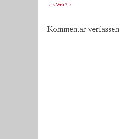
des Web 2.0
Kommentar verfassen