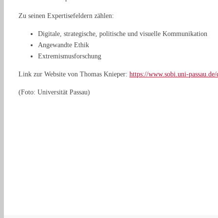
Zu seinen Expertisefeldern zählen:
Digitale, strategische, politische und visuelle Kommunikation
Angewandte Ethik
Extremismusforschung
Link zur Website von Thomas Knieper:
https://www.sobi.uni-passau.de/
(Foto: Universität Passau)