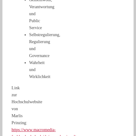
Verantwortung
und
Public
Service
Selbstregulierung,
Regulierung
und
Governance
Wahrheit
und
Wirklichkeit
Link
zur
Hochschulwebsite
von
Marlis
Prinzing:
https://www.macromedia-