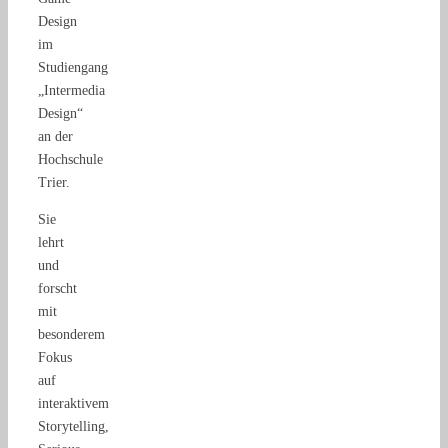
Design
im
Studiengang
„Intermedia
Design“
an der
Hochschule
Trier.
Sie
lehrt
und
forscht
mit
besonderem
Fokus
auf
interaktivem
Storytelling,