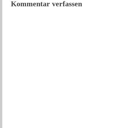
Kommentar verfassen